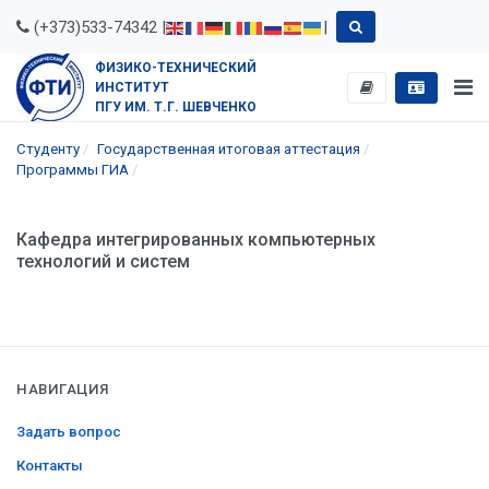
(+373)533-74342 |
|
ФИЗИКО-ТЕХНИЧЕСКИЙ
ИНСТИТУТ
ПГУ ИМ. Т.Г. ШЕВЧЕНКО
Студенту
Государственная итоговая аттестация
Программы ГИА
Кафедра интегрированных компьютерных
технологий и систем
НАВИГАЦИЯ
Задать вопрос
Контакты