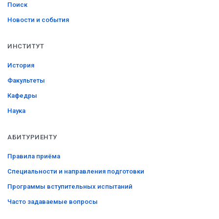
Поиск
Новости и события
ИНСТИТУТ
История
Факультеты
Кафедры
Наука
АБИТУРИЕНТУ
Правила приёма
Специальности и направления подготовки
Программы вступительных испытаний
Часто задаваемые вопросы