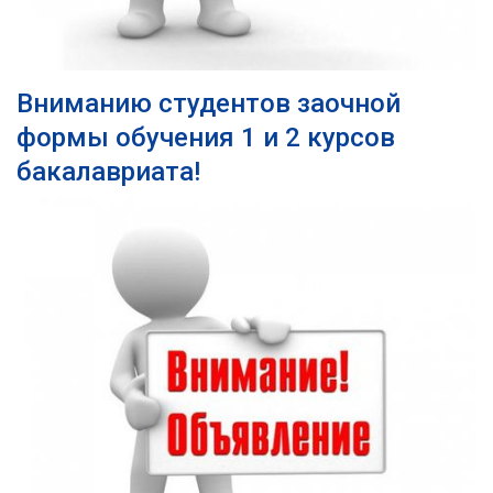
Вниманию студентов заочной
формы обучения 1 и 2 курсов
бакалавриата!