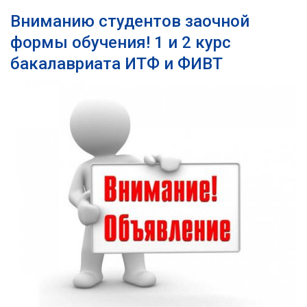
Вниманию студентов заочной
формы обучения! 1 и 2 курс
бакалавриата ИТФ и ФИВТ