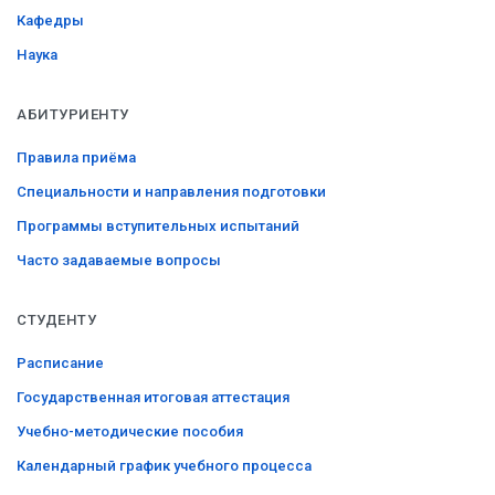
Кафедры
Наука
АБИТУРИЕНТУ
Правила приёма
Специальности и направления подготовки
Программы вступительных испытаний
Часто задаваемые вопросы
СТУДЕНТУ
Расписание
Государственная итоговая аттестация
Учебно-методические пособия
Календарный график учебного процесса