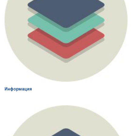
Информация