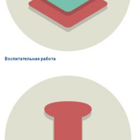
Воспитательная работа