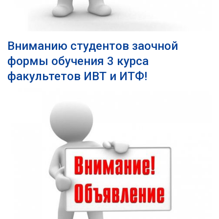
Вниманию студентов заочной
формы обучения 3 курса
факультетов ИВТ и ИТФ!