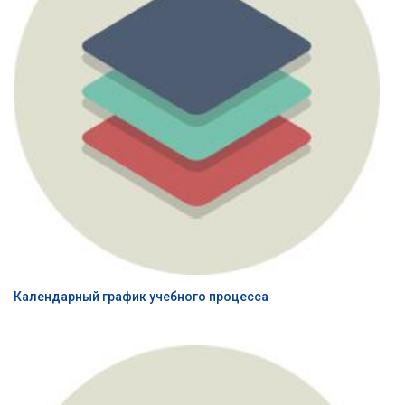
Календарный график учебного процесса