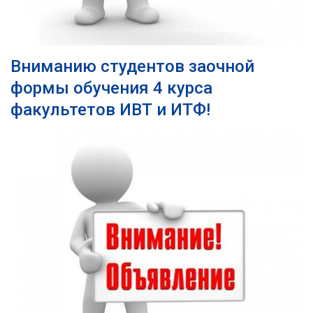
Вниманию студентов заочной
формы обучения 4 курса
факультетов ИВТ и ИТФ!