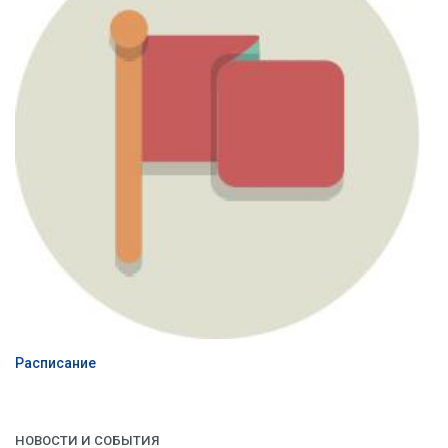
Расписание
НОВОСТИ И СОБЫТИЯ