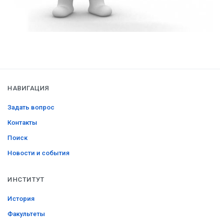
НАВИГАЦИЯ
Задать вопрос
Контакты
Поиск
Новости и события
ИНСТИТУТ
История
Факультеты