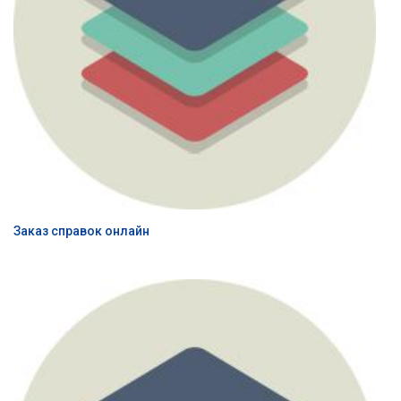
Заказ справок онлайн