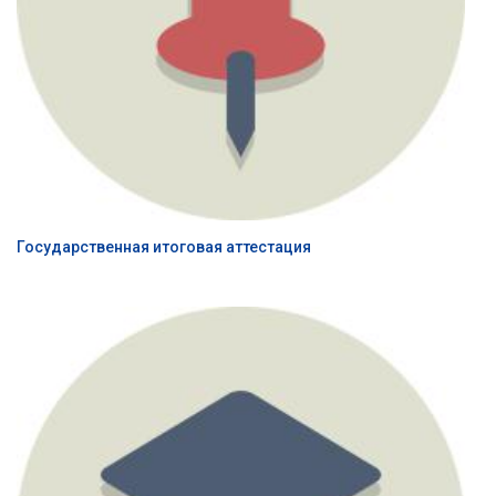
Государственная итоговая аттестация