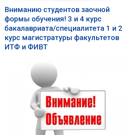
Вниманию студентов заочной
формы обучения! 3 и 4 курс
бакалавриата/специалитета 1 и 2
курс магистратуры факультетов
ИТФ и ФИВТ