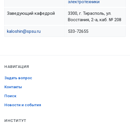
электротехники
Заведующий кафедрой
3300, г. Тирасполь, ул.
Восстания, 2-а, каб. № 208
kaloshin@spsu.ru
533-72655
НАВИГАЦИЯ
Задать вопрос
Контакты
Поиск
Новости и события
ИНСТИТУТ