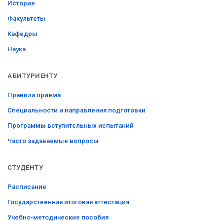
История
Факультеты
Кафедры
Наука
АБИТУРИЕНТУ
Правила приёма
Специальности и направления подготовки
Программы вступительных испытаний
Часто задаваемые вопросы
СТУДЕНТУ
Расписание
Государственная итоговая аттестация
Учебно-методические пособия