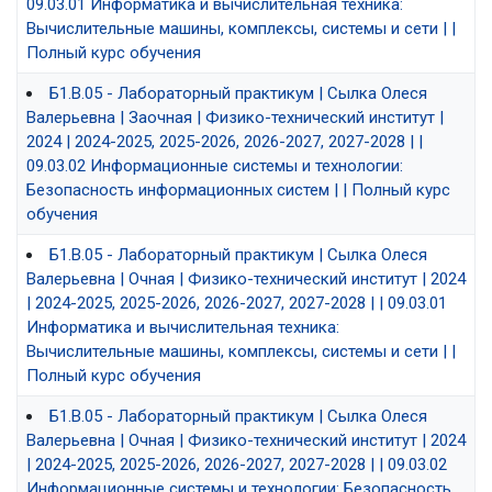
09.03.01 Информатика и вычислительная техника:
Вычислительные машины, комплексы, системы и сети | |
Полный курс обучения
Б1.В.05 - Лабораторный практикум | Сылка Олеся
Валерьевна | Заочная | Физико-технический институт |
2024 | 2024-2025, 2025-2026, 2026-2027, 2027-2028 | |
09.03.02 Информационные системы и технологии:
Безопасность информационных систем | | Полный курс
обучения
Б1.В.05 - Лабораторный практикум | Сылка Олеся
Валерьевна | Очная | Физико-технический институт | 2024
| 2024-2025, 2025-2026, 2026-2027, 2027-2028 | | 09.03.01
Информатика и вычислительная техника:
Вычислительные машины, комплексы, системы и сети | |
Полный курс обучения
Б1.В.05 - Лабораторный практикум | Сылка Олеся
Валерьевна | Очная | Физико-технический институт | 2024
| 2024-2025, 2025-2026, 2026-2027, 2027-2028 | | 09.03.02
Информационные системы и технологии: Безопасность