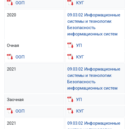
ООП
КУГ
2020
09.03.02 Информационные
системы и технологии:
Безопасность
информационных систем
Очная
УП
ООП
КУГ
2021
09.03.02 Информационные
системы и технологии:
Безопасность
информационных систем
Заочная
УП
ООП
КУГ
2021
09.03.02 Информационные