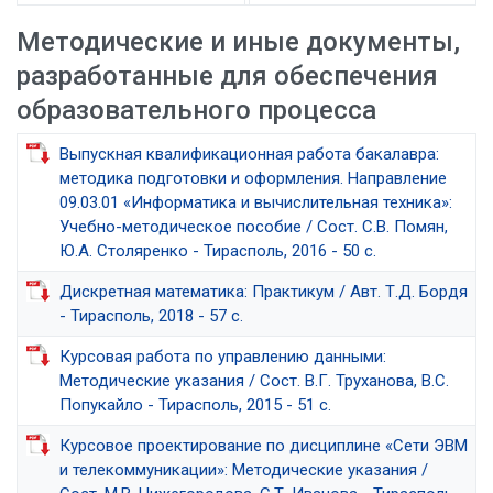
Методические и иные документы,
разработанные для обеспечения
образовательного процесса
Выпускная квалификационная работа бакалавра:
методика подготовки и оформления. Направление
09.03.01 «Информатика и вычислительная техника»:
Учебно-методическое пособие / Сост. С.В. Помян,
Ю.А. Столяренко - Тирасполь, 2016 - 50 с.
Дискретная математика: Практикум / Авт. Т.Д. Бордя
- Тирасполь, 2018 - 57 с.
Курсовая работа по управлению данными:
Методические указания / Сост. В.Г. Труханова, В.С.
Попукайло - Тирасполь, 2015 - 51 с.
Курсовое проектирование по дисциплине «Сети ЭВМ
и телекоммуникации»: Методические указания /