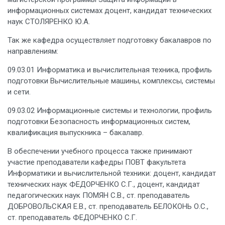
информационных системах доцент, кандидат технических
наук СТОЛЯРЕНКО Ю.А.
Так же кафедра осуществляет подготовку бакалавров по
направлениям:
09.03.01 Информатика и вычислительная техника, профиль
подготовки Вычислительные машины, комплексы, системы
и сети.
09.03.02 Информационные системы и технологии, профиль
подготовки Безопасность информационных систем,
квалификация выпускника – бакалавр.
В обеспечении учебного процесса также принимают
участие преподаватели кафедры ПОВТ факультета
Информатики и вычислительной техники: доцент, кандидат
технических наук ФЕДОРЧЕНКО С.Г., доцент, кандидат
педагогических наук ПОМЯН С.В., ст. преподаватель
ДОБРОВОЛЬСКАЯ Е.В., ст. преподаватель БЕЛОКОНЬ О.С.,
ст. преподаватель ФЕДОРЧЕНКО С.Г.