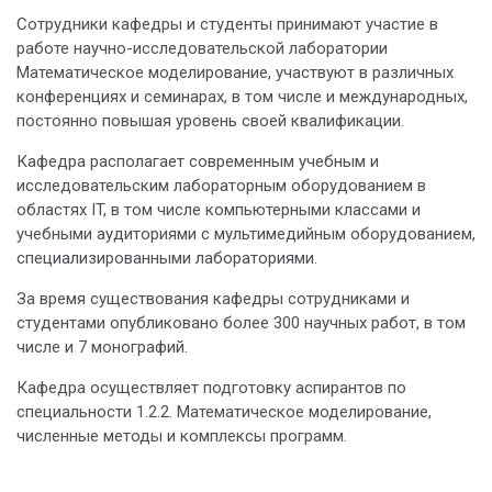
Сотрудники кафедры и студенты принимают участие в
работе научно-исследовательской лаборатории
Математическое моделирование, участвуют в различных
конференциях и семинарах, в том числе и международных,
постоянно повышая уровень своей квалификации.
Кафедра располагает современным учебным и
исследовательским лабораторным оборудованием в
областях IT, в том числе компьютерными классами и
учебными аудиториями с мультимедийным оборудованием,
специализированными лабораториями.
За время существования кафедры сотрудниками и
студентами опубликовано более 300 научных работ, в том
числе и 7 монографий.
Кафедра осуществляет подготовку аспирантов по
специальности 1.2.2. Математическое моделирование,
численные методы и комплексы программ.