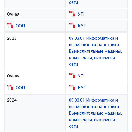
сети
Очная
УП
ООП
КУГ
2023
09.03.01 Информатика и
вычислительная техника:
Вычислительные машины,
комплексы, системы и
сети
Очная
УП
ООП
КУГ
2024
09.03.01 Информатика и
вычислительная техника:
Вычислительные машины,
комплексы, системы и
сети