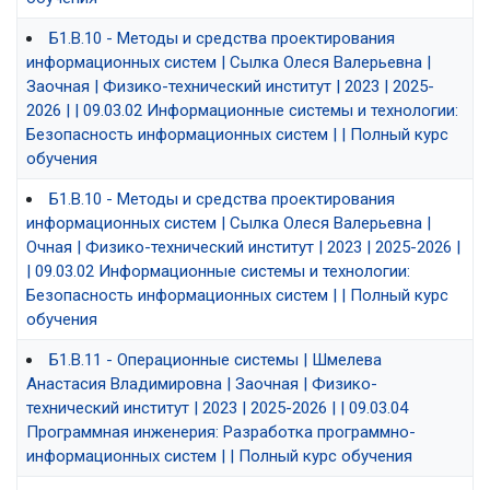
Б1.В.10 - Методы и средства проектирования
информационных систем | Сылка Олеся Валерьевна |
Заочная | Физико-технический институт | 2023 | 2025-
2026 | | 09.03.02 Информационные системы и технологии:
Безопасность информационных систем | | Полный курс
обучения
Б1.В.10 - Методы и средства проектирования
информационных систем | Сылка Олеся Валерьевна |
Очная | Физико-технический институт | 2023 | 2025-2026 |
| 09.03.02 Информационные системы и технологии:
Безопасность информационных систем | | Полный курс
обучения
Б1.В.11 - Операционные системы | Шмелева
Анастасия Владимировна | Заочная | Физико-
технический институт | 2023 | 2025-2026 | | 09.03.04
Программная инженерия: Разработка программно-
информационных систем | | Полный курс обучения