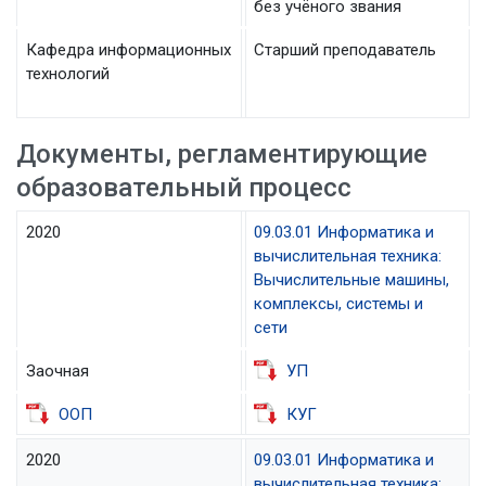
без учёного звания
Кафедра информационных
Старший преподаватель
технологий
Документы, регламентирующие
образовательный процесс
2020
09.03.01 Информатика и
вычислительная техника:
Вычислительные машины,
комплексы, системы и
сети
Заочная
УП
ООП
КУГ
2020
09.03.01 Информатика и
вычислительная техника: