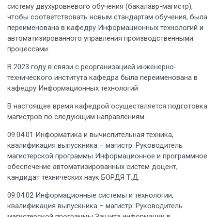
систему двухуровневого обучения (бакалавр-магистр),
чтобы соответствовать новым стандартам обучения, была
переименована в кафедру Информационных технологий и
автоматизированного управления производственными
процессами.
В 2023 году в связи с реорганизацией инженерно-
технического института кафедра была переименована в
кафедру Информационных технологий
В настоящее время кафедрой осуществляется подготовка
магистров по следующим направлениям.
09.04.01 Информатика и вычислительная техника,
квалификация выпускника – магистр. Руководитель
магистерской программы Информационное и программное
обеспечение автоматизированных систем доцент,
кандидат технических наук БОРДЯ Т.Д.
09.04.02 Информационные системы и технологии,
квалификация выпускника – магистр. Руководитель
магистерской программы Защита информации в