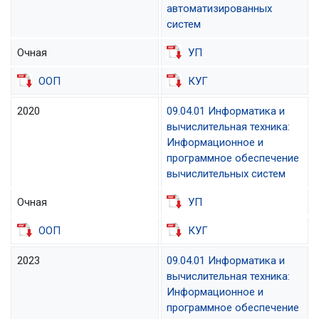
автоматизированных
систем
Очная
УП
ООП
КУГ
2020
09.04.01 Информатика и
вычислительная техника:
Информационное и
программное обеспечение
вычислительных систем
Очная
УП
ООП
КУГ
2023
09.04.01 Информатика и
вычислительная техника:
Информационное и
программное обеспечение