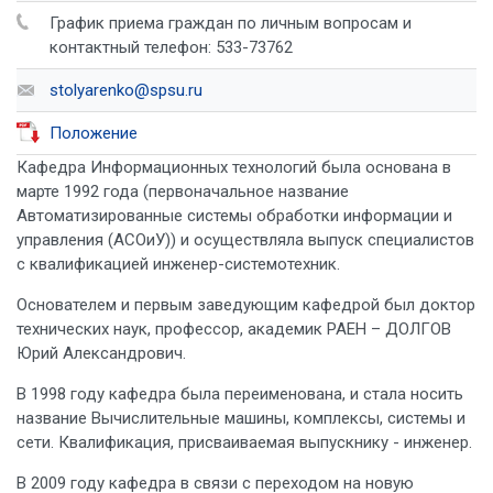
График приема граждан по личным вопросам и
контактный телефон: 533-73762
stolyarenko@spsu.ru
Положение
Кафедра Информационных технологий была основана в
марте 1992 года (первоначальное название
Автоматизированные системы обработки информации и
управления (АСОиУ)) и осуществляла выпуск специалистов
с квалификацией инженер-системотехник.
Основателем и первым заведующим кафедрой был доктор
технических наук, профессор, академик РАЕН – ДОЛГОВ
Юрий Александрович.
В 1998 году кафедра была переименована, и стала носить
название Вычислительные машины, комплексы, системы и
сети. Квалификация, присваиваемая выпускнику - инженер.
В 2009 году кафедра в связи с переходом на новую