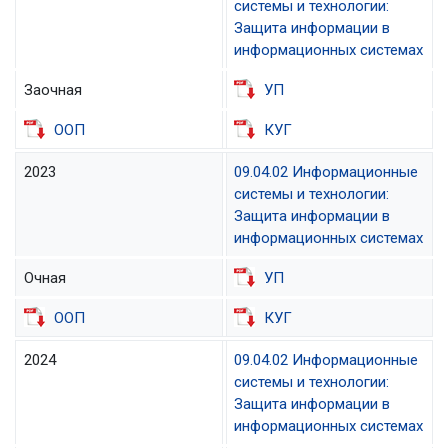
системы и технологии:
Защита информации в
информационных системах
Заочная
УП
ООП
КУГ
2023
09.04.02 Информационные
системы и технологии:
Защита информации в
информационных системах
Очная
УП
ООП
КУГ
2024
09.04.02 Информационные
системы и технологии:
Защита информации в
информационных системах