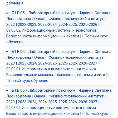
обучения
Б1.В.05 - Лабораторный практикум | Чирвина Светлана
Леонардовна | Очная | Физико-технический институт |
2022 | 2022-2023, 2023-2024, 2024-2025, 2025-2026 | |
09.03.02 Информационные системы и технологии:
Безопасность информационных систем | | Полный курс
обучения
Б1.В.05 - Лабораторный практикум | Чирвина Светлана
Леонардовна | Очная | Физико-технический институт |
2023 | 2023-2024, 2024-2025, 2025-2026, 2026-2027 | |
09.03.01 Информатика и вычислительная техника:
Вычислительные машины, комплексы, системы и сети | |
Полный курс обучения
Б1.В.05 - Лабораторный практикум | Чирвина Светлана
Леонардовна | Очная | Физико-технический институт |
2023 | 2023-2024, 2024-2025, 2025-2026, 2026-2027 | |
09.03.02 Информационные системы и технологии:
Безопасность информационных систем | | Полный курс