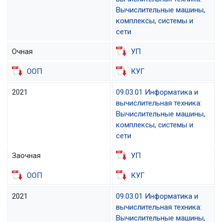
Вычислительные машины,
комплексы, системы и
сети
Очная
УП
ООП
КУГ
2021
09.03.01 Информатика и
вычислительная техника:
Вычислительные машины,
комплексы, системы и
сети
Заочная
УП
ООП
КУГ
2021
09.03.01 Информатика и
вычислительная техника:
Вычислительные машины,