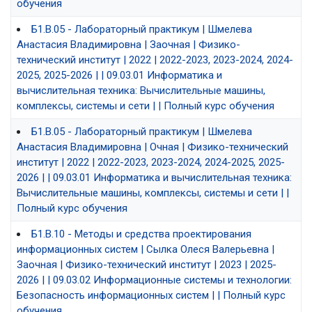
обучения
Б1.В.05 - Лабораторный практикум | Шмелева
Анастасия Владимировна | Заочная | Физико-
технический институт | 2022 | 2022-2023, 2023-2024, 2024-
2025, 2025-2026 | | 09.03.01 Информатика и
вычислительная техника: Вычислительные машины,
комплексы, системы и сети | | Полный курс обучения
Б1.В.05 - Лабораторный практикум | Шмелева
Анастасия Владимировна | Очная | Физико-технический
институт | 2022 | 2022-2023, 2023-2024, 2024-2025, 2025-
2026 | | 09.03.01 Информатика и вычислительная техника:
Вычислительные машины, комплексы, системы и сети | |
Полный курс обучения
Б1.В.10 - Методы и средства проектирования
информационных систем | Сылка Олеся Валерьевна |
Заочная | Физико-технический институт | 2023 | 2025-
2026 | | 09.03.02 Информационные системы и технологии:
Безопасность информационных систем | | Полный курс
обучения