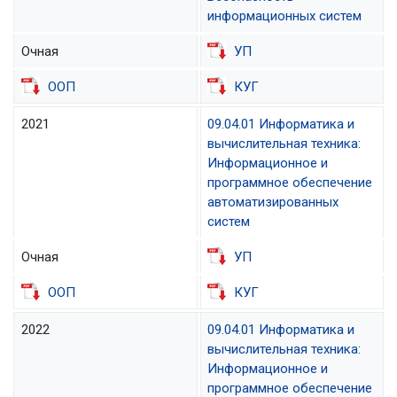
информационных систем
Очная
УП
ООП
КУГ
2021
09.04.01 Информатика и
вычислительная техника:
Информационное и
программное обеспечение
автоматизированных
систем
Очная
УП
ООП
КУГ
2022
09.04.01 Информатика и
вычислительная техника:
Информационное и
программное обеспечение