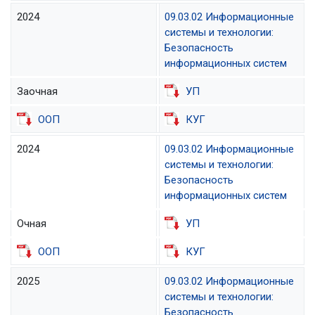
2024
09.03.02 Информационные
системы и технологии:
Безопасность
информационных систем
Заочная
УП
ООП
КУГ
2024
09.03.02 Информационные
системы и технологии:
Безопасность
информационных систем
Очная
УП
ООП
КУГ
2025
09.03.02 Информационные
системы и технологии:
Безопасность