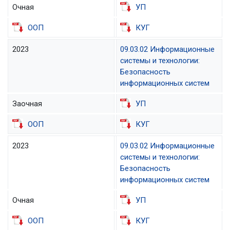
Очная
УП
ООП
КУГ
2023
09.03.02 Информационные
системы и технологии:
Безопасность
информационных систем
Заочная
УП
ООП
КУГ
2023
09.03.02 Информационные
системы и технологии:
Безопасность
информационных систем
Очная
УП
ООП
КУГ