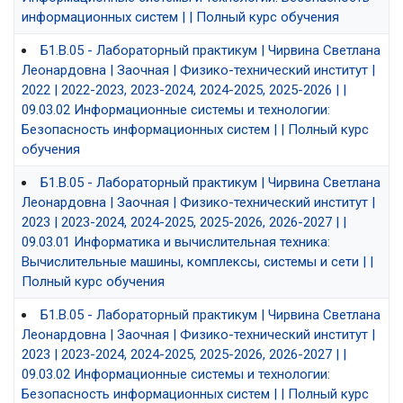
информационных систем | | Полный курс обучения
Б1.В.05 - Лабораторный практикум | Чирвина Светлана
Леонардовна | Заочная | Физико-технический институт |
2022 | 2022-2023, 2023-2024, 2024-2025, 2025-2026 | |
09.03.02 Информационные системы и технологии:
Безопасность информационных систем | | Полный курс
обучения
Б1.В.05 - Лабораторный практикум | Чирвина Светлана
Леонардовна | Заочная | Физико-технический институт |
2023 | 2023-2024, 2024-2025, 2025-2026, 2026-2027 | |
09.03.01 Информатика и вычислительная техника:
Вычислительные машины, комплексы, системы и сети | |
Полный курс обучения
Б1.В.05 - Лабораторный практикум | Чирвина Светлана
Леонардовна | Заочная | Физико-технический институт |
2023 | 2023-2024, 2024-2025, 2025-2026, 2026-2027 | |
09.03.02 Информационные системы и технологии:
Безопасность информационных систем | | Полный курс