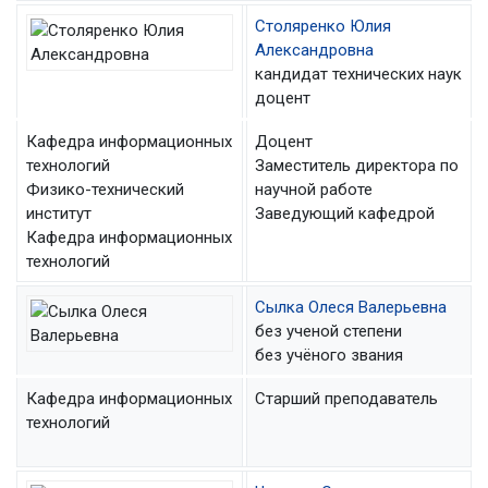
Столяренко Юлия
Александровна
кандидат технических наук
доцент
Кафедра информационных
Доцент
технологий
Заместитель директора по
Физико-технический
научной работе
институт
Заведующий кафедрой
Кафедра информационных
технологий
Сылка Олеся Валерьевна
без ученой степени
без учёного звания
Кафедра информационных
Старший преподаватель
технологий