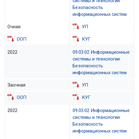
системы и технологии:
Безопасность
информационных систем
Очная
УП
ООП
КУГ
2022
09.03.02 Информационные
системы и технологии:
Безопасность
информационных систем
Заочная
УП
ООП
КУГ
2022
09.03.02 Информационные
системы и технологии:
Безопасность
информационных систем