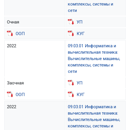
комплексы, системы и
сети
Очная
УП
ООП
КУГ
2022
09.03.01 Информатика и
вычислительная техника:
Вычислительные машины,
комплексы, системы и
сети
Заочная
УП
ООП
КУГ
2022
09.03.01 Информатика и
вычислительная техника:
Вычислительные машины,
комплексы, системы и