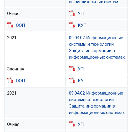
вычислительных систем
Очная
УП
ООП
КУГ
2021
09.04.02 Информационные
системы и технологии:
Защита информации в
информационных системах
Заочная
УП
ООП
КУГ
2021
09.04.02 Информационные
системы и технологии:
Защита информации в
информационных системах
Очная
УП