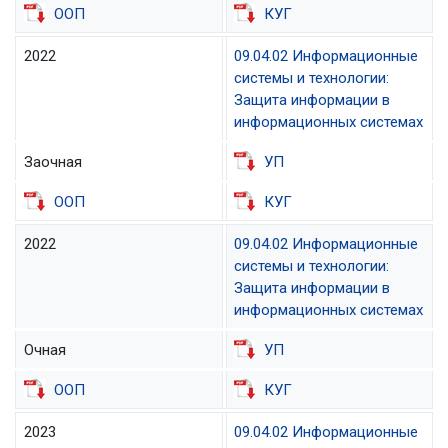
ООП
КУГ
2022
09.04.02 Информационные
системы и технологии:
Защита информации в
информационных системах
Заочная
УП
ООП
КУГ
2022
09.04.02 Информационные
системы и технологии:
Защита информации в
информационных системах
Очная
УП
ООП
КУГ
2023
09.04.02 Информационные