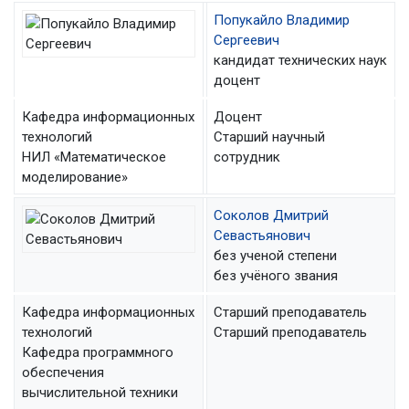
Попукайло Владимир
Сергеевич
кандидат технических наук
доцент
Кафедра информационных
Доцент
технологий
Старший научный
НИЛ «Математическое
сотрудник
моделирование»
Соколов Дмитрий
Севастьянович
без ученой степени
без учёного звания
Кафедра информационных
Старший преподаватель
технологий
Старший преподаватель
Кафедра программного
обеспечения
вычислительной техники