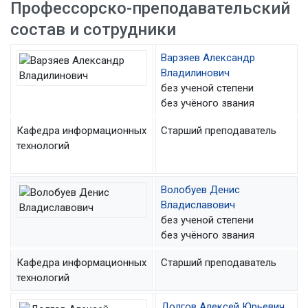
Профессорско-преподавательский
состав и сотрудники
Варзяев Александр
Владилинович
без ученой степени
без учёного звания
Кафедра информационных
Старший преподаватель
технологий
Волобуев Денис
Владиславович
без ученой степени
без учёного звания
Кафедра информационных
Старший преподаватель
технологий
Долгов Алексей Юрьевич